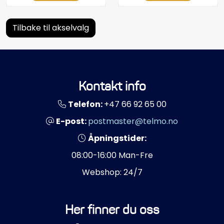
Tilbake til akselvalg
Kontakt info
Telefon:
+47 66 92 65 00
E-post:
postmaster@telmo.no
Åpningstider:
08:00-16:00 Man-Fre
Webshop: 24/7
Her finner du oss