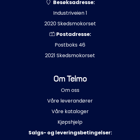
Besøksadresse:
Industriveien 1
2020 Skedsmokorset
Postadresse:
Postboks 46
2021 Skedsmokorset
Om Telmo
Om oss
Våre leverandører
Våre kataloger
Kjøpshjelp
Salgs- og leveringsbetingelser: