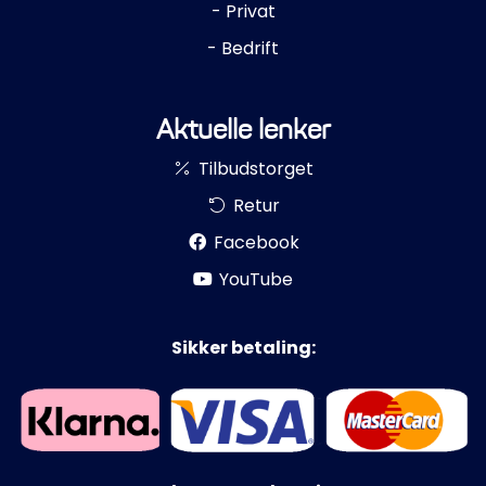
- Privat
- Bedrift
Aktuelle lenker
Tilbudstorget
Retur
Facebook
YouTube
Sikker betaling: