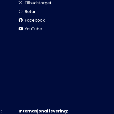
Tilbudstorget
Retur
Facebook
YouTube
:
Internasjonal levering: