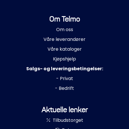
Om Telmo
Om oss
Våre leverandører
Våre kataloger
Kjøpshjelp
Salgs- og leveringsbetingelser:
- Privat
- Bedrift
Aktuelle lenker
Tilbudstorget