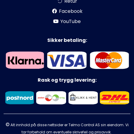
Retur
Facebook
YouTube
Sikker betaling:
Rask og trygg levering:
©
Alt innhold på disse nettsider er Telmo Control AS sin eiendom. Vi
tar forbehold om eventuelle skrivefeil og prisavvik.