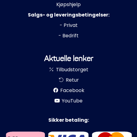
Kjøpshjelp
Salgs- og leveringsbetingelser:
- Privat
- Bedrift
Aktuelle lenker
Tilbudstorget
Retur
Facebook
YouTube
Sikker betaling: