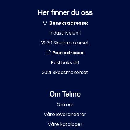
Her finner du oss
Besøksadresse:
Industriveien 1
2020 Skedsmokorset
Postadresse:
Postboks 46
2021 Skedsmokorset
Om Telmo
Om oss
Våre leverandører
Våre kataloger