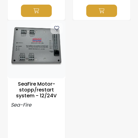
SeaFire Motor-
stopp/restart
system - 12/24V
Sea-Fire