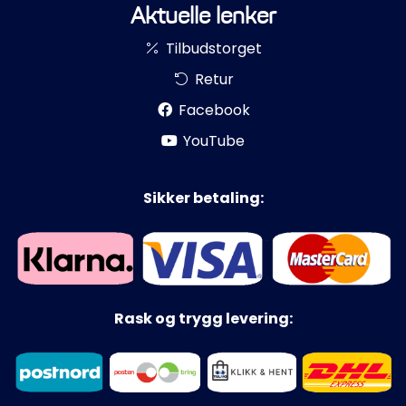
Aktuelle lenker
Tilbudstorget
Retur
Facebook
YouTube
Sikker betaling:
Rask og trygg levering: