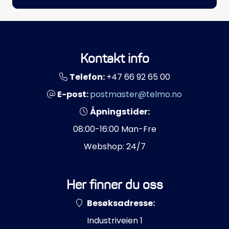
Kontakt info
Telefon:
+47 66 92 65 00
E-post:
postmaster@telmo.no
Åpningstider:
08:00-16:00 Man-Fre
Webshop: 24/7
Her finner du oss
Besøksadresse:
Industriveien 1