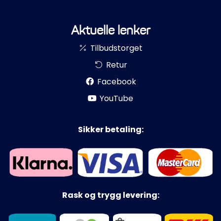
Aktuelle lenker
Tilbudstorget
Retur
Facebook
YouTube
Sikker betaling:
Rask og trygg levering: