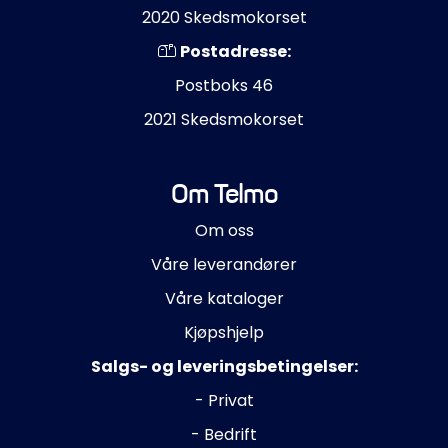
2020 Skedsmokorset
Postadresse:
Postboks 46
2021 Skedsmokorset
Om Telmo
Om oss
Våre leverandører
Våre kataloger
Kjøpshjelp
Salgs- og leveringsbetingelser:
- Privat
- Bedrift