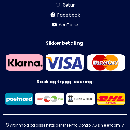
Retur
Facebook
YouTube
Sikker betaling:
Rask og trygg levering:
©
Alt innhold på disse nettsider er Telmo Control AS sin eiendom. Vi