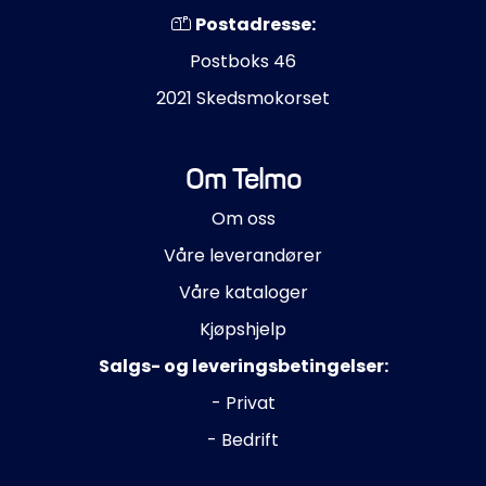
Postadresse:
Postboks 46
2021 Skedsmokorset
Om Telmo
Om oss
Våre leverandører
Våre kataloger
Kjøpshjelp
Salgs- og leveringsbetingelser:
- Privat
- Bedrift