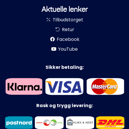
Aktuelle lenker
Tilbudstorget
Retur
Facebook
YouTube
Sikker betaling:
Rask og trygg levering: