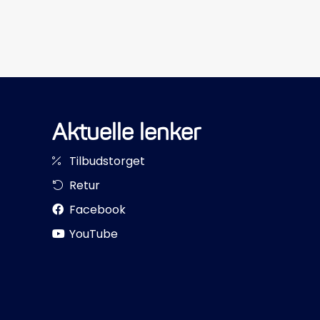
Aktuelle lenker
Tilbudstorget
Retur
Facebook
YouTube