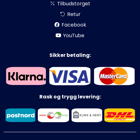
Tilbudstorget
Retur
Facebook
YouTube
Sikker betaling:
Rask og trygg levering: