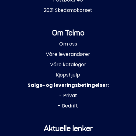
2021 Skedsmokorset
Om Telmo
Om oss
Våre leverandører
Våre kataloger
Kjøpshjelp
Salgs- og leveringsbetingelser:
- Privat
- Bedrift
Aktuelle lenker