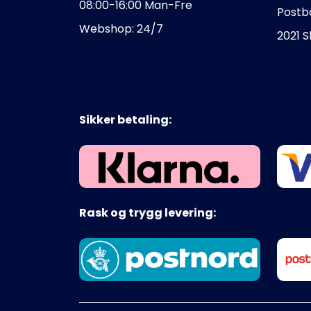
08:00-16:00 Man-Fre
Postb
Webshop: 24/7
2021 
Sikker betaling:
Rask og trygg levering: