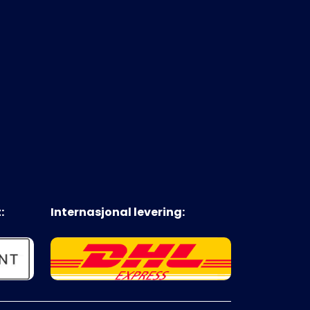
:
Internasjonal levering: