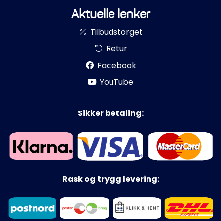
Aktuelle lenker
Tilbudstorget
Retur
Facebook
YouTube
Sikker betaling:
Rask og trygg levering: