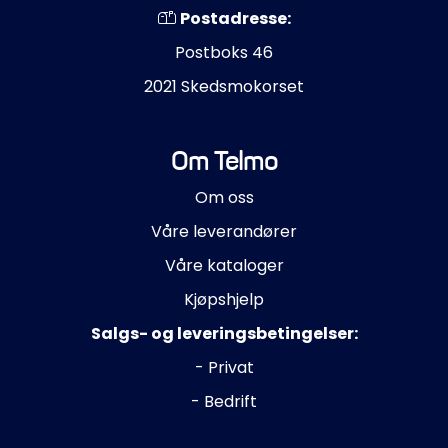
Postadresse:
Postboks 46
2021 Skedsmokorset
Om Telmo
Om oss
Våre leverandører
Våre kataloger
Kjøpshjelp
Salgs- og leveringsbetingelser:
- Privat
- Bedrift