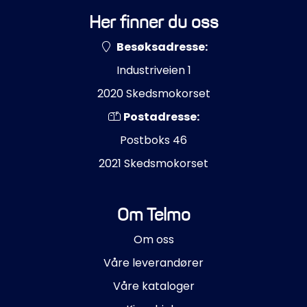
Her finner du oss
Besøksadresse:
Industriveien 1
2020 Skedsmokorset
Postadresse:
Postboks 46
2021 Skedsmokorset
Om Telmo
Om oss
Våre leverandører
Våre kataloger