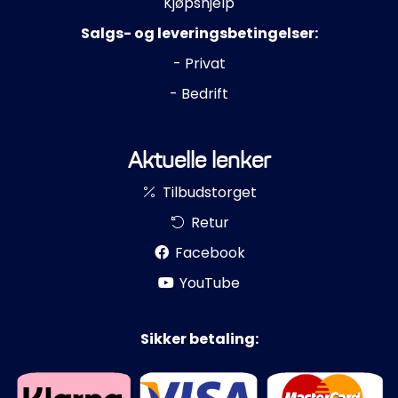
Kjøpshjelp
Salgs- og leveringsbetingelser:
- Privat
- Bedrift
Aktuelle lenker
Tilbudstorget
Retur
Facebook
YouTube
Sikker betaling: