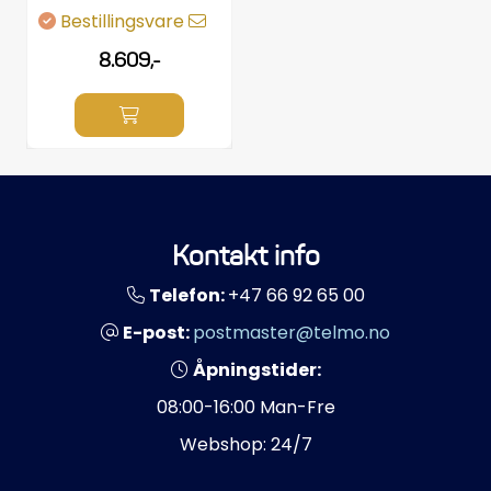
Bestillingsvare
8.609,-
Kontakt info
Telefon:
+47 66 92 65 00
E-post:
postmaster@telmo.no
Åpningstider:
08:00-16:00 Man-Fre
Webshop: 24/7