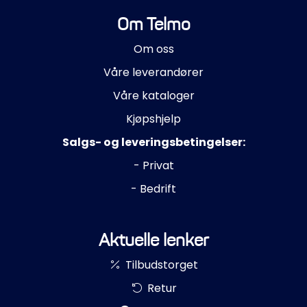
Om Telmo
Om oss
Våre leverandører
Våre kataloger
Kjøpshjelp
Salgs- og leveringsbetingelser:
- Privat
- Bedrift
Aktuelle lenker
Tilbudstorget
Retur