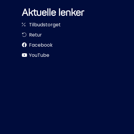
Aktuelle lenker
Tilbudstorget
Retur
Facebook
YouTube