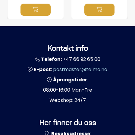
Kontakt info
Telefon:
+47 66 92 65 00
E-post:
postmaster@telmo.no
Åpningstider:
08:00-16:00 Man-Fre
Webshop: 24/7
Her finner du oss
Besøksadresse: