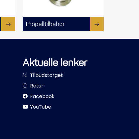
Propelltilbehør
Aktuelle lenker
Tilbudstorget
Retur
Facebook
YouTube