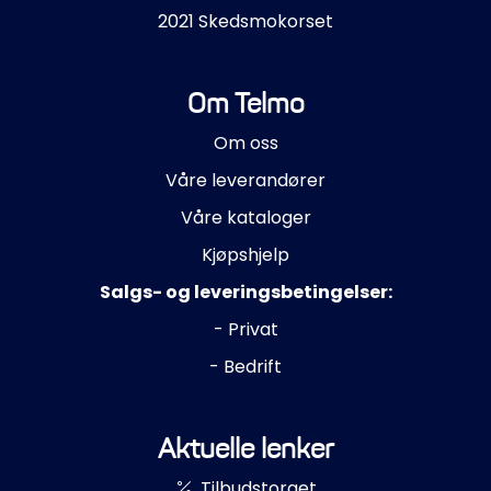
2021 Skedsmokorset
Om Telmo
Om oss
Våre leverandører
Våre kataloger
Kjøpshjelp
Salgs- og leveringsbetingelser:
- Privat
- Bedrift
Aktuelle lenker
Tilbudstorget