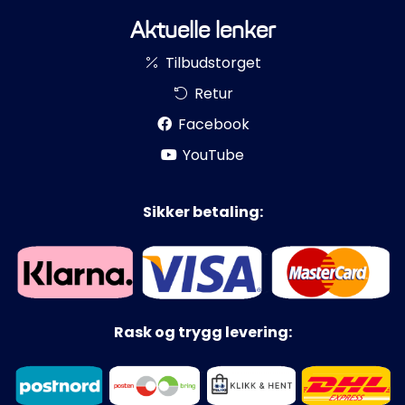
Aktuelle lenker
Tilbudstorget
Retur
Facebook
YouTube
Sikker betaling:
Rask og trygg levering: