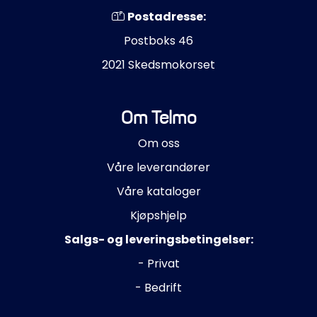
Postadresse:
Postboks 46
2021 Skedsmokorset
Om Telmo
Om oss
Våre leverandører
Våre kataloger
Kjøpshjelp
Salgs- og leveringsbetingelser:
- Privat
- Bedrift