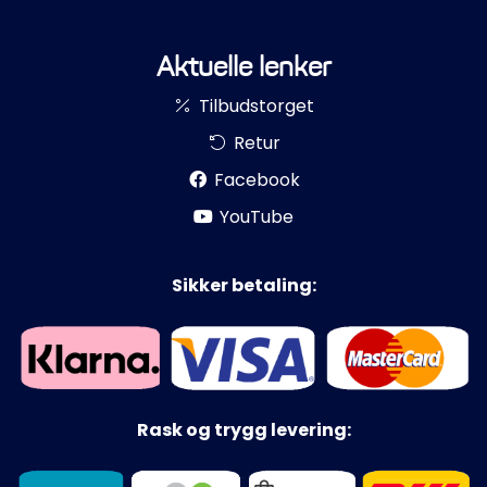
Aktuelle lenker
Tilbudstorget
Retur
Facebook
YouTube
Sikker betaling:
Rask og trygg levering: