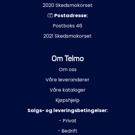
2020 Skedsmokorset
Postadresse:
Postboks 46
2021 Skedsmokorset
Om Telmo
Om oss
Våre leverandører
Våre kataloger
Kjøpshjelp
Salgs- og leveringsbetingelser:
- Privat
- Bedrift