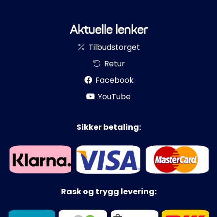
Aktuelle lenker
Tilbudstorget
Retur
Facebook
YouTube
Sikker betaling:
Rask og trygg levering: