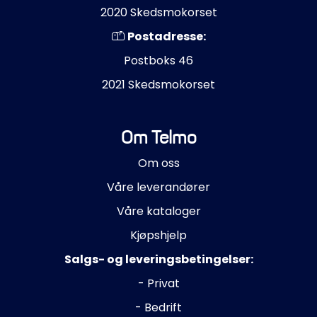
2020 Skedsmokorset
Postadresse:
Postboks 46
2021 Skedsmokorset
Om Telmo
Om oss
Våre leverandører
Våre kataloger
Kjøpshjelp
Salgs- og leveringsbetingelser:
- Privat
- Bedrift