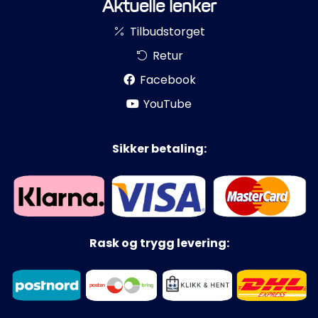
Aktuelle lenker
Tilbudstorget
Retur
Facebook
YouTube
Sikker betaling:
Rask og trygg levering: