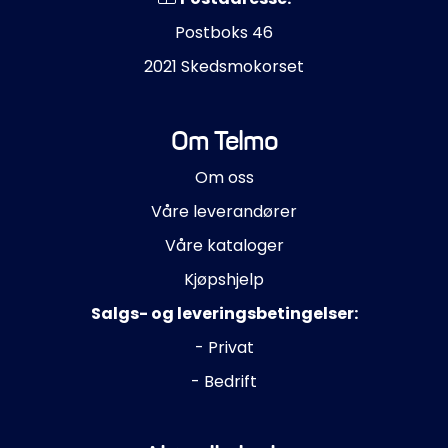
Postboks 46
2021 Skedsmokorset
Om Telmo
Om oss
Våre leverandører
Våre kataloger
Kjøpshjelp
Salgs- og leveringsbetingelser:
- Privat
- Bedrift