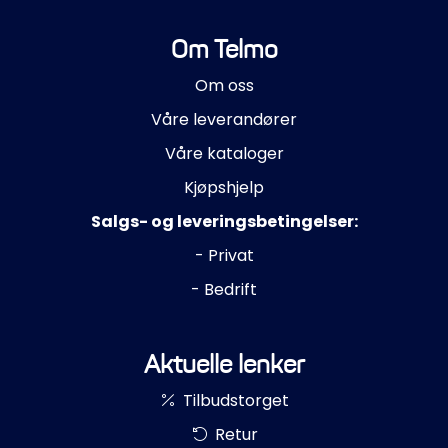
Om Telmo
Om oss
Våre leverandører
Våre kataloger
Kjøpshjelp
Salgs- og leveringsbetingelser:
- Privat
- Bedrift
Aktuelle lenker
Tilbudstorget
Retur