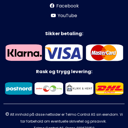
Facebook
YouTube
Sikker betaling:
Rask og trygg levering:
©
Alt innhold på disse nettsider er Telmo Control AS sin eiendom. Vi
tar forbehold om eventuelle skrivefeil og prisavvik.