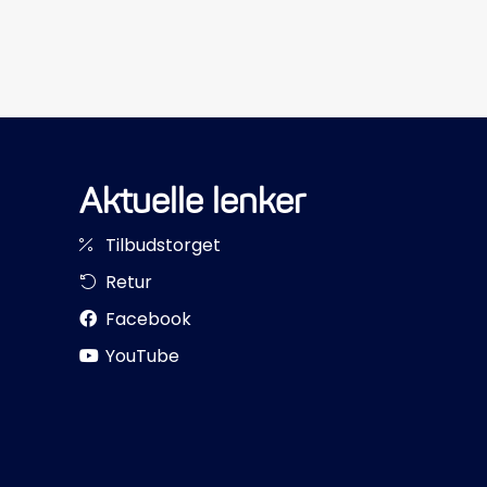
Aktuelle lenker
Tilbudstorget
Retur
Facebook
YouTube