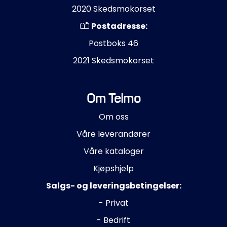
2020 Skedsmokorset
Postadresse:
Postboks 46
2021 Skedsmokorset
Om Telmo
Om oss
Våre leverandører
Våre kataloger
Kjøpshjelp
Salgs- og leveringsbetingelser:
- Privat
- Bedrift