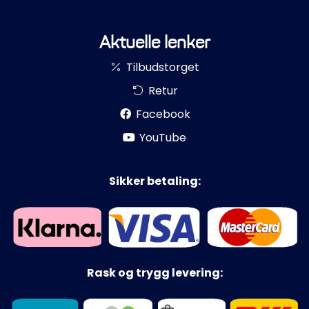
Aktuelle lenker
Tilbudstorget
Retur
Facebook
YouTube
Sikker betaling:
Rask og trygg levering: