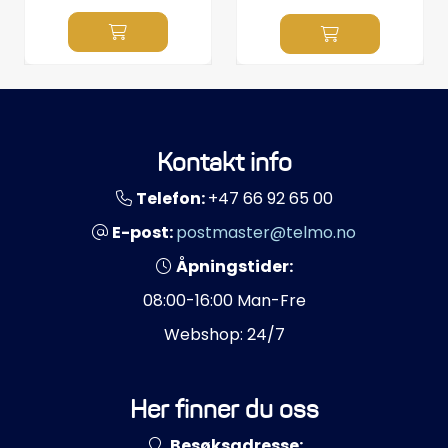
Kontakt info
Telefon:
+47 66 92 65 00
E-post:
postmaster@telmo.no
Åpningstider:
08:00-16:00 Man-Fre
Webshop: 24/7
Her finner du oss
Besøksadresse: