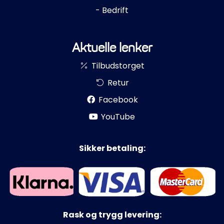
- Bedrift
Aktuelle lenker
Tilbudstorget
Retur
Facebook
YouTube
Sikker betaling:
Rask og trygg levering: