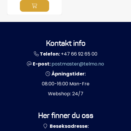
Kontakt info
Telefon:
+47 66 92 65 00
E-post:
postmaster@telmo.no
Åpningstider:
08:00-16:00 Man-Fre
Webshop: 24/7
Her finner du oss
Besøksadresse: