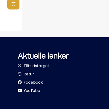
Aktuelle lenker
Tilbudstorget
Retur
Facebook
YouTube