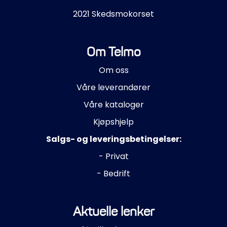
2021 Skedsmokorset
Om Telmo
Om oss
Våre leverandører
Våre kataloger
Kjøpshjelp
Salgs- og leveringsbetingelser:
- Privat
- Bedrift
Aktuelle lenker