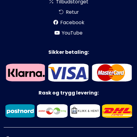
Tilbudstorget
Retur
Facebook
YouTube
Sikker betaling:
Rask og trygg levering: