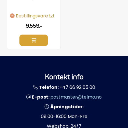
Bestillingsvare
9.559,-
Kontakt info
Telefon:
+47 66 92 65 00
E-post:
postmaster@telmo.no
Åpningstider:
08:00-16:00 Man-Fre
Webshop: 24/7