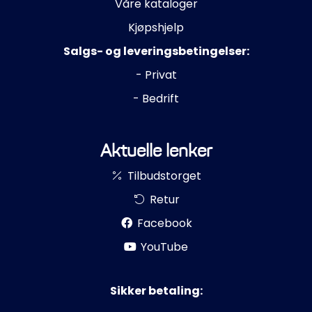
Våre kataloger
Kjøpshjelp
Salgs- og leveringsbetingelser:
- Privat
- Bedrift
Aktuelle lenker
Tilbudstorget
Retur
Facebook
YouTube
Sikker betaling: