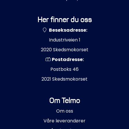
Her finner du oss
Besøksadresse:
Industriveien 1
2020 Skedsmokorset
Postadresse:
Postboks 46
2021 Skedsmokorset
Om Telmo
Om oss
Våre leverandører