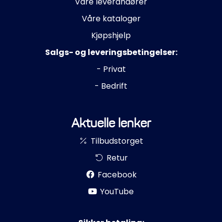
Våre leverandører
Våre kataloger
Kjøpshjelp
Salgs- og leveringsbetingelser:
- Privat
- Bedrift
Aktuelle lenker
Tilbudstorget
Retur
Facebook
YouTube