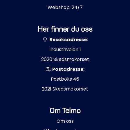
Webshop: 24/7
Her finner du oss
Besøksadresse:
Industriveien 1
2020 Skedsmokorset
Postadresse:
Postboks 46
2021 Skedsmokorset
Om Telmo
Om oss