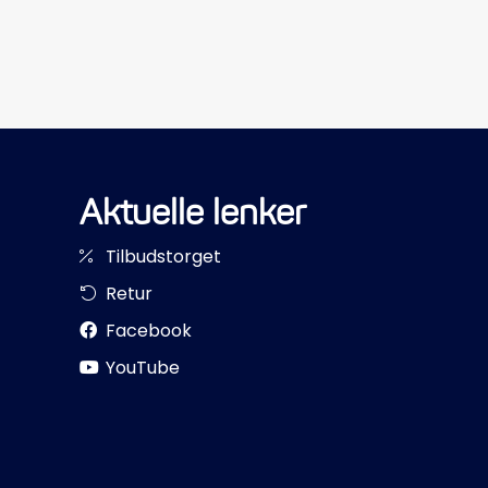
Aktuelle lenker
Tilbudstorget
Retur
Facebook
YouTube