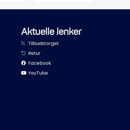
Aktuelle lenker
Tilbudstorget
Retur
Facebook
YouTube