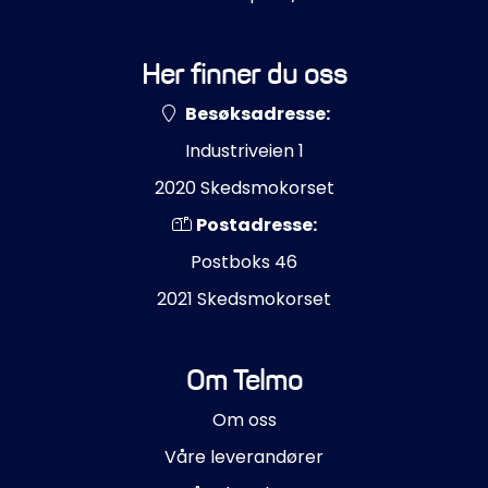
Her finner du oss
Besøksadresse:
Industriveien 1
2020 Skedsmokorset
Postadresse:
Postboks 46
2021 Skedsmokorset
Om Telmo
Om oss
Våre leverandører