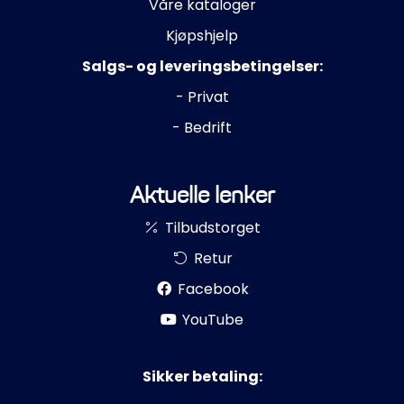
Våre kataloger
Kjøpshjelp
Salgs- og leveringsbetingelser:
- Privat
- Bedrift
Aktuelle lenker
Tilbudstorget
Retur
Facebook
YouTube
Sikker betaling: