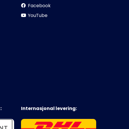
Facebook
YouTube
:
Internasjonal levering: