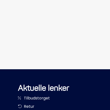
Aktuelle lenker
Tilbudstorget
Retur