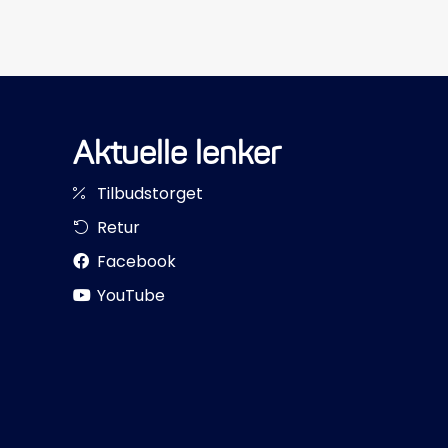
Aktuelle lenker
Tilbudstorget
Retur
Facebook
YouTube