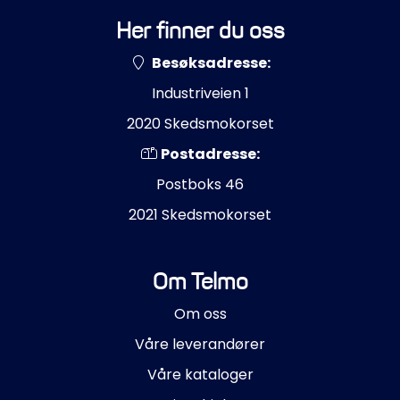
Her finner du oss
Besøksadresse:
Industriveien 1
2020 Skedsmokorset
Postadresse:
Postboks 46
2021 Skedsmokorset
Om Telmo
Om oss
Våre leverandører
Våre kataloger