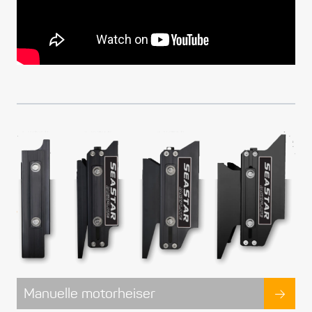
Manuelle motorheiser