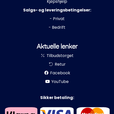
Kjøpshjelp
Salgs- og leveringsbetingelser:
- Privat
- Bedrift
Aktuelle lenker
Tilbudstorget
Retur
Facebook
YouTube
Sikker betaling: