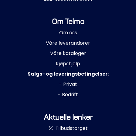
Om Telmo
Om oss
Våre leverandører
Våre kataloger
Kjøpshjelp
Salgs- og leveringsbetingelser:
- Privat
- Bedrift
Aktuelle lenker
Tilbudstorget