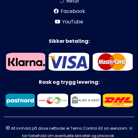
Retur
Facebook
YouTube
Sikker betaling:
Rask og trygg levering:
©
Alt innhold på disse nettsider er Telmo Control AS sin eiendom. Vi
tar forbehold om eventuelle skrivefeil og prisavvik.