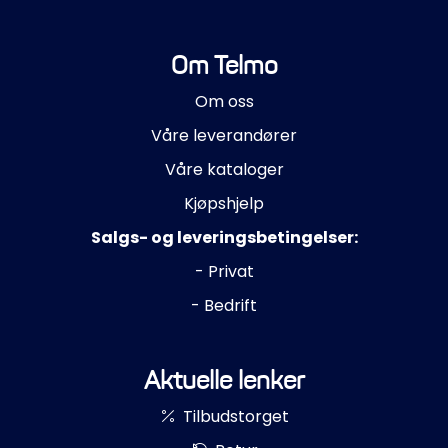
Om Telmo
Om oss
Våre leverandører
Våre kataloger
Kjøpshjelp
Salgs- og leveringsbetingelser:
- Privat
- Bedrift
Aktuelle lenker
Tilbudstorget