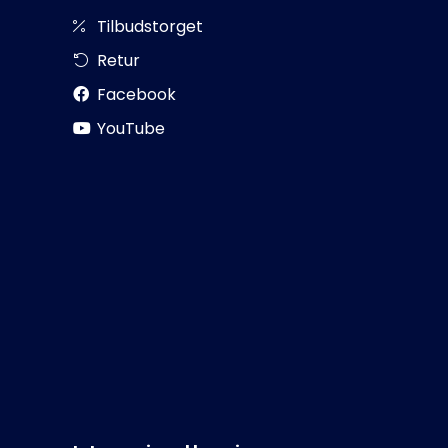
Tilbudstorget
Retur
Facebook
YouTube