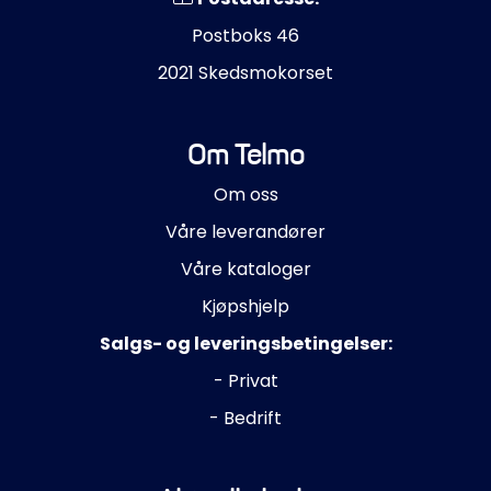
Postboks 46
2021 Skedsmokorset
Om Telmo
Om oss
Våre leverandører
Våre kataloger
Kjøpshjelp
Salgs- og leveringsbetingelser:
- Privat
- Bedrift