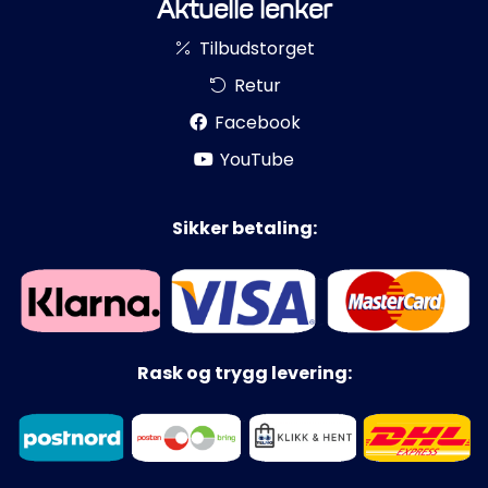
Aktuelle lenker
Tilbudstorget
Retur
Facebook
YouTube
Sikker betaling:
Rask og trygg levering: