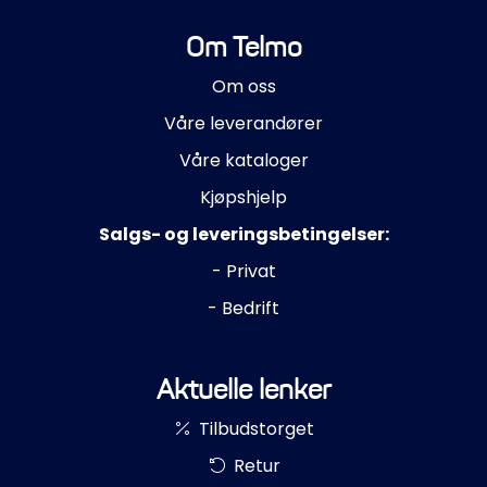
Om Telmo
Om oss
Våre leverandører
Våre kataloger
Kjøpshjelp
Salgs- og leveringsbetingelser:
- Privat
- Bedrift
Aktuelle lenker
Tilbudstorget
Retur