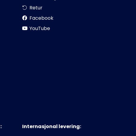
Retur
Facebook
YouTube
:
Internasjonal levering: