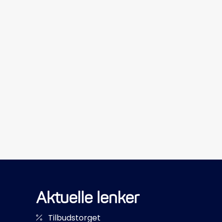
Aktuelle lenker
Tilbudstorget