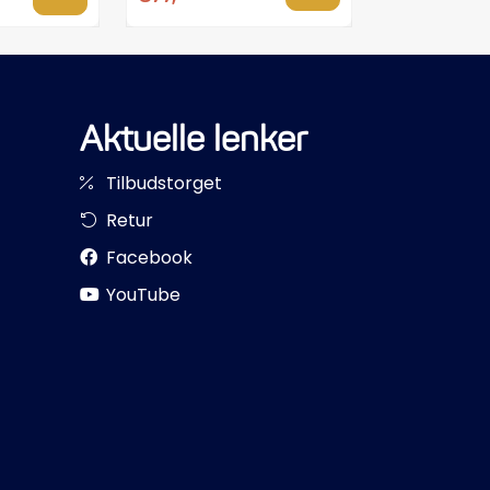
Aktuelle lenker
Tilbudstorget
Retur
Facebook
YouTube