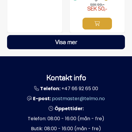
SEK 99,-
SEK 50,-
Visa mer
Kontakt info
Telefon:
+47 66 92 65 00
E-post:
postmaster@telmo.no
Öppettider:
Telefon: 08:00 - 16:00 (mån - fre)
Butik: 08:00 - 16:00 (mån - fre)