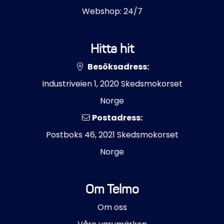
Webshop: 24/7
Hitta hit
Besöksadress:
Industriveien 1, 2020 Skedsmokorset
Norge
Postadress:
Postboks 46, 2021 Skedsmokorset
Norge
Om Telmo
Om oss