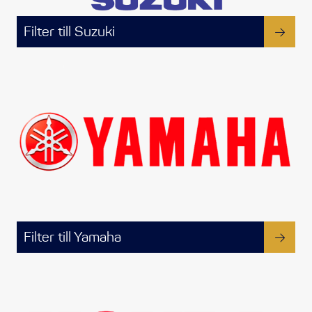
Filter till Suzuki
Filter till Yamaha