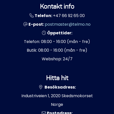
Kontakt info
Telefon:
+47 66 92 65 00
E-post:
postmaster@telmo.no
Öppettider:
Telefon: 08:00 - 16:00 (mån - fre)
Butik: 08:00 - 16:00 (mån - fre)
Webshop: 24/7
Hitta hit
Besöksadress:
Industriveien 1, 2020 Skedsmokorset
Norge
Postadress: