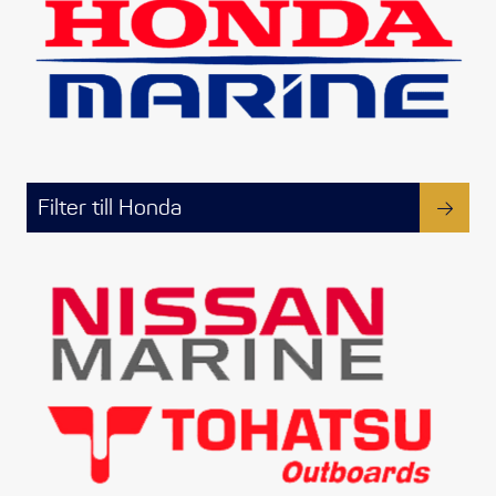
Filter till Honda