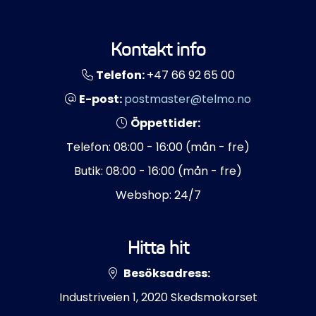
Kontakt info
Telefon:
+47 66 92 65 00
E-post:
postmaster@telmo.no
Öppettider:
Telefon: 08:00 - 16:00 (mån - fre)
Butik: 08:00 - 16:00 (mån - fre)
Webshop: 24/7
Hitta hit
Besöksadress:
Industriveien 1, 2020 Skedsmokorset