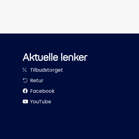
Aktuelle lenker
Tilbudstorget
Retur
Facebook
YouTube