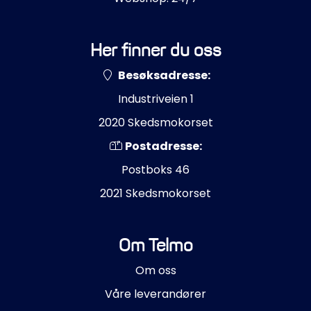
Her finner du oss
Besøksadresse:
Industriveien 1
2020 Skedsmokorset
Postadresse:
Postboks 46
2021 Skedsmokorset
Om Telmo
Om oss
Våre leverandører