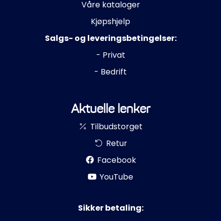
Våre kataloger
Kjøpshjelp
Salgs- og leveringsbetingelser:
- Privat
- Bedrift
Aktuelle lenker
Tilbudstorget
Retur
Facebook
YouTube
Sikker betaling: