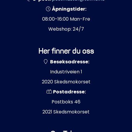
Åpningstider:
08:00-16:00 Man-Fre
Webshop: 24/7
Her finner du oss
Besøksadresse:
Industriveien 1
2020 Skedsmokorset
Postadresse:
Postboks 46
2021 Skedsmokorset